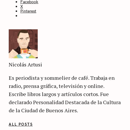
Facebook
X
Pinterest
Nicolás Artusi
Es periodista y sommelier de café. Trabaja en
radio, prensa gráfica, televisión y online.
Escribe libros largos y artículos cortos. Fue
declarado Personalidad Destacada de la Cultura
de la Ciudad de Buenos Aires.
ALL POSTS