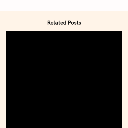
Related Posts