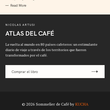
S
Read More
NICOLAS ARTUSI
ATLAS DEL CAFÉ
La vuelta al mundo en 80 países cafeteros: un estimulante
diario de viaje a través de los territorios que fueron
transformados por el café.
Comprar el libro
© 2026 Sommelier de Café by
KUCHA