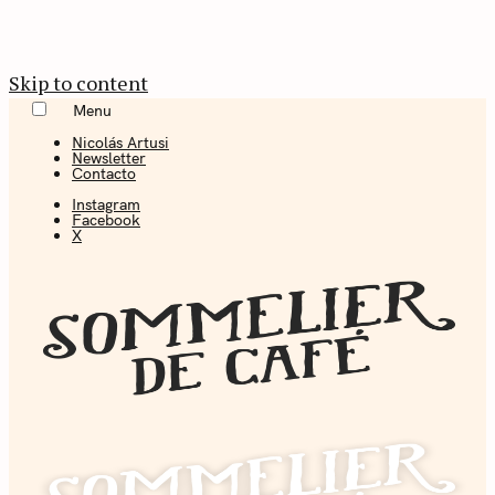
Skip to content
Menu
Nicolás Artusi
Newsletter
Contacto
Instagram
Facebook
X