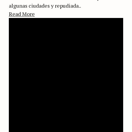
algunas ciudades y repudiada..
Read More