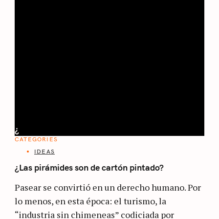
¿
CATEGORIES
IDEAS
¿Las pirámides son de cartón pintado?
Pasear se convirtió en un derecho humano. Por
lo menos, en esta época: el turismo, la
“industria sin chimeneas” codiciada por