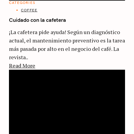
CATEGORIES
COFFEE
Cuidado con la cafetera
¡La cafetera pide ayuda! Según un diagnóstico
actual, el mantenimiento preventivo es la tarea
más pasada por alto en el negocio del café. La
revista..
Read More