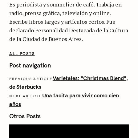
Es periodista y sommelier de café. Trabaja en
radio, prensa gráfica, televisión y online.
Escribe libros largos y artículos cortos. Fue
declarado Personalidad Destacada de la Cultura
de la Ciudad de Buenos Aires.
ALL POSTS
Post navigation
Varietales: "Christmas Blend",
PREVIOUS ARTICLE
de Starbucks
Una tacita para vivir como cien
NEXT ARTICLE
años
Otros Posts