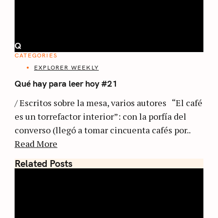
Q
CATEGORIES
EXPLORER WEEKLY
Qué hay para leer hoy #21
/ Escritos sobre la mesa, varios autores “El café
es un torrefactor interior”: con la porfía del
converso (llegó a tomar cincuenta cafés por..
Read More
Related Posts