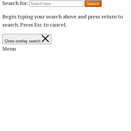
Search for:
Search
Begin typing your search above and press return to
search.
Press Esc to cancel.
Close overlay search
Menu