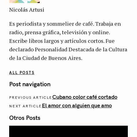
Nicolás Artusi
Es periodista y sommelier de café. Trabaja en
radio, prensa gráfica, televisión y online.
Escribe libros largos y artículos cortos. Fue
declarado Personalidad Destacada de la Cultura
de la Ciudad de Buenos Aires.
ALL POSTS
Post navigation
Cubano color café cortado
PREVIOUS ARTICLE
El amor con alguien que amo
NEXT ARTICLE
Otros Posts