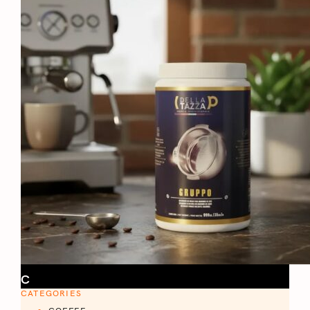
C
CATEGORIES