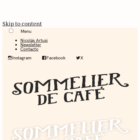
Skip to content
Menu
Nicolás Artusi
Newsletter
Contacto
Instagram
Facebook
X