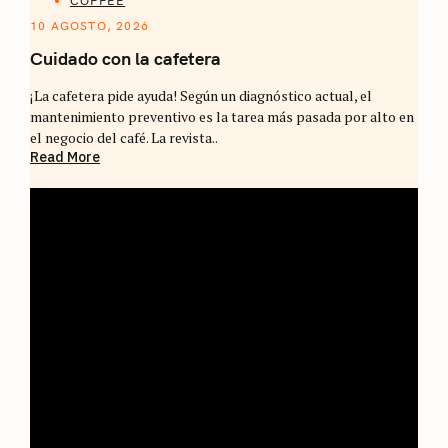
COFFEE
10 AGOSTO, 2026
Cuidado con la cafetera
¡La cafetera pide ayuda! Según un diagnóstico actual, el
mantenimiento preventivo es la tarea más pasada por alto en
el negocio del café. La revista..
Read More