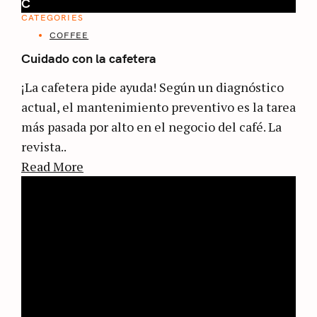
C
CATEGORIES
COFFEE
Cuidado con la cafetera
¡La cafetera pide ayuda! Según un diagnóstico
actual, el mantenimiento preventivo es la tarea
más pasada por alto en el negocio del café. La
revista..
Read More