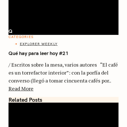
Q
CATEGORIES
EXPLORER WEEKLY
Qué hay para leer hoy #21
/ Escritos sobre la mesa, varios autores “El café
es un torrefactor interior”: con la porfía del
converso (llegó a tomar cincuenta cafés por..
Read More
Related Posts