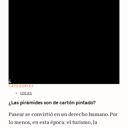
¿
CATEGORIES
IDEAS
¿Las pirámides son de cartón pintado?
Pasear se convirtió en un derecho humano. Por
lo menos, en esta época: el turismo, la