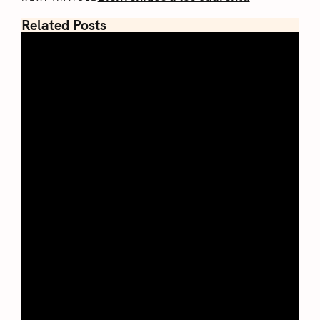
Related Posts