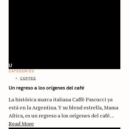
U
CATEGORIES
COFFEE
Un regreso a los orígenes del café
La histórica marca italiana Caffè Pascucci ya
está en la Argentina. Y su blend estrella, Mama
Africa, es un regreso a los orígenes del café. ..
Read More