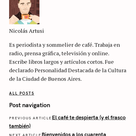
Nicolás Artusi
Es periodista y sommelier de café. Trabaja en
radio, prensa gráfica, televisión y online.
Escribe libros largos y artículos cortos. Fue
declarado Personalidad Destacada de la Cultura
de la Ciudad de Buenos Aires.
ALL POSTS
Post navigation
El café te despierta (y el frasco
PREVIOUS ARTICLE
también)
Bienvenidos a los cuarenta
NEXT ARTICLE