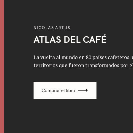
NICOLAS ARTUSI
ATLAS DEL CAFÉ
La vuelta al mundo en 80 países cafeteros: u
territorios que fueron transformados por el
Comprar el libro