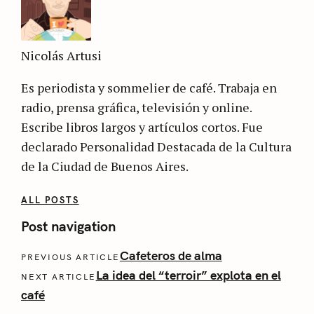
Nicolás Artusi
Es periodista y sommelier de café. Trabaja en
radio, prensa gráfica, televisión y online.
Escribe libros largos y artículos cortos. Fue
declarado Personalidad Destacada de la Cultura
de la Ciudad de Buenos Aires.
ALL POSTS
Post navigation
Cafeteros de alma
PREVIOUS ARTICLE
La idea del “terroir” explota en el
NEXT ARTICLE
café