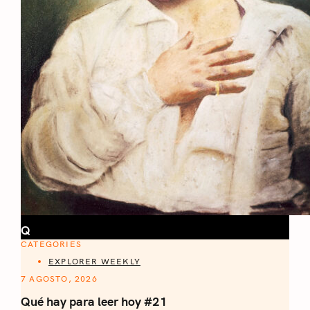
Q
CATEGORIES
EXPLORER WEEKLY
7 AGOSTO, 2026
Qué hay para leer hoy #21