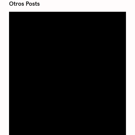
Otros Posts