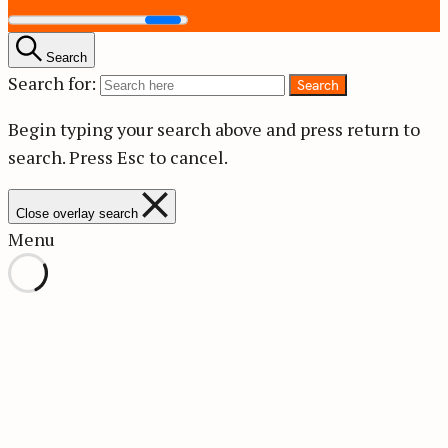
Search
Search for:
Search
Begin typing your search above and press return to
search.
Press Esc to cancel.
Close overlay search
Menu