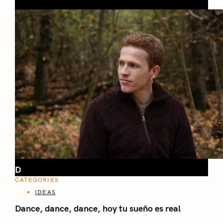
D
CATEGORIES
IDEAS
Dance, dance, dance, hoy tu sueño es real