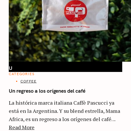
U
CATEGORIES
COFFEE
Un regreso a los orígenes del café
La histórica marca italiana Caffè Pascucci ya
está en la Argentina. Y su blend estrella, Mama
Africa, es un regreso a los orígenes del café. ..
Read More