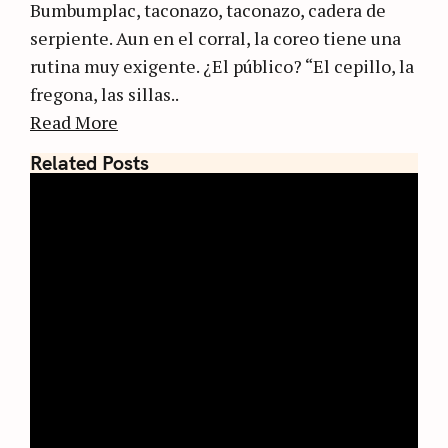
Bumbumplac, taconazo, taconazo, cadera de
serpiente. Aun en el corral, la coreo tiene una
rutina muy exigente. ¿El público? “El cepillo, la
fregona, las sillas..
Read More
Related Posts