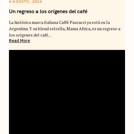
6 AGOSTO, 2026
Un regreso a los orígenes del café
La histórica marca italiana Caffè Pascucci ya está en la
Argentina. Y su blend estrella, Mama Africa, es un regreso a
los orígenes del café. ..
Read More