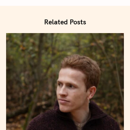
Related Posts