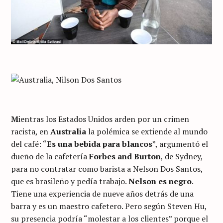
M
ientras los Estados Unidos arden por un crimen
racista, en
Australia
la polémica se extiende al mundo
del café: “
Es una bebida para blancos
”, argumentó el
dueño de la cafetería
Forbes and Burton
, de Sydney,
para no contratar como barista a Nelson Dos Santos,
que es brasileño y pedía trabajo.
Nelson es negro
.
Tiene una experiencia de nueve años detrás de una
barra y es un maestro cafetero. Pero según Steven Hu,
su presencia podría “molestar a los clientes” porque el