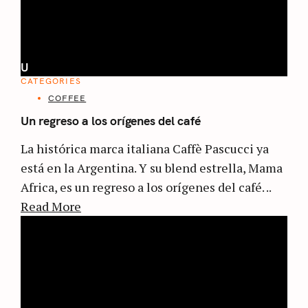
U
CATEGORIES
COFFEE
Un regreso a los orígenes del café
La histórica marca italiana Caffè Pascucci ya
está en la Argentina. Y su blend estrella, Mama
Africa, es un regreso a los orígenes del café. ..
Read More