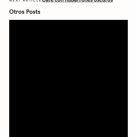
NEXT ARTICLE
Otros Posts