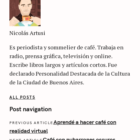
Nicolás Artusi
Es periodista y sommelier de café. Trabaja en
radio, prensa gráfica, televisión y online.
Escribe libros largos y artículos cortos. Fue
declarado Personalidad Destacada de la Cultura
de la Ciudad de Buenos Aires.
ALL POSTS
Post navigation
Aprendé a hacer café con
PREVIOUS ARTICLE
realidad virtual
Café con nubarrones oscuros