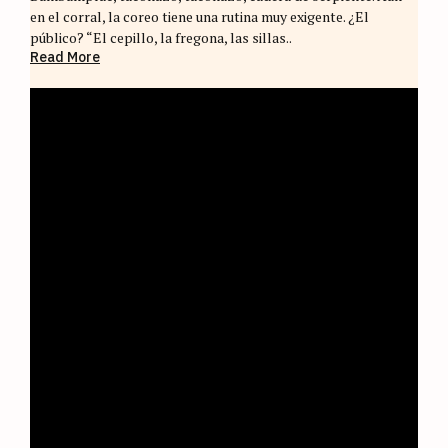
en el corral, la coreo tiene una rutina muy exigente. ¿El
público? “El cepillo, la fregona, las sillas..
Read More