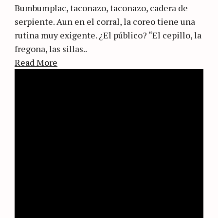
Bumbumplac, taconazo, taconazo, cadera de
serpiente. Aun en el corral, la coreo tiene una
rutina muy exigente. ¿El público? “El cepillo, la
fregona, las sillas..
Read More