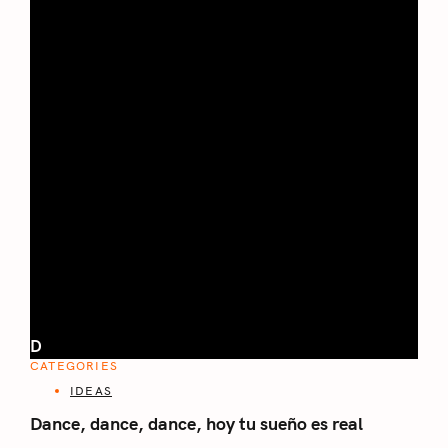
D
CATEGORIES
IDEAS
Dance, dance, dance, hoy tu sueño es real