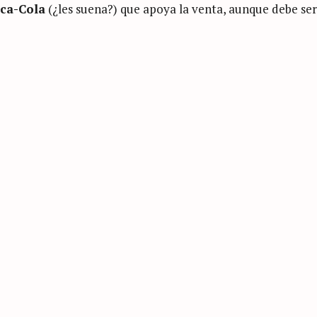
ca-Cola
(¿les suena?) que apoya la venta, aunque debe ser