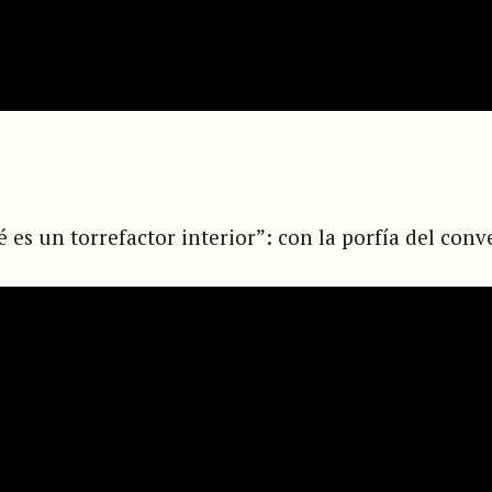
é es un torrefactor interior”: con la porfía del conv