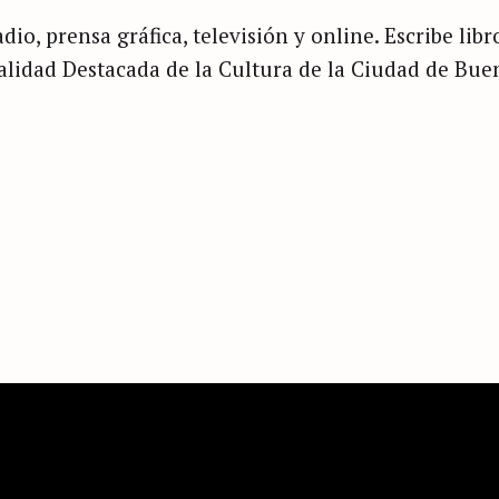
dio, prensa gráfica, televisión y online. Escribe libr
nalidad Destacada de la Cultura de la Ciudad de Bue