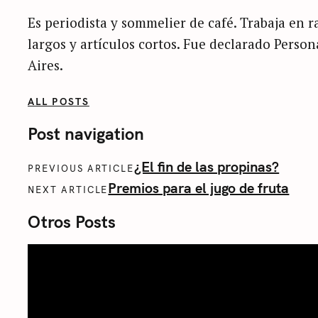
Es periodista y sommelier de café. Trabaja en ra
largos y artículos cortos. Fue declarado Perso
Aires.
ALL POSTS
Post navigation
¿El fin de las propinas?
PREVIOUS ARTICLE
Premios para el jugo de fruta
NEXT ARTICLE
Otros Posts