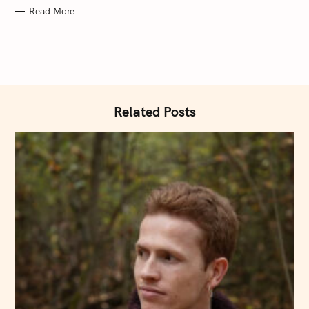
Read More
Related Posts