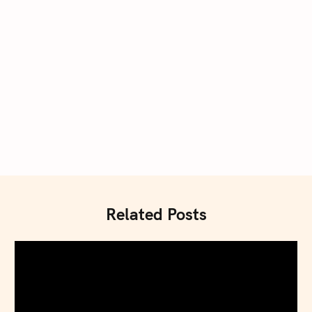
Related Posts