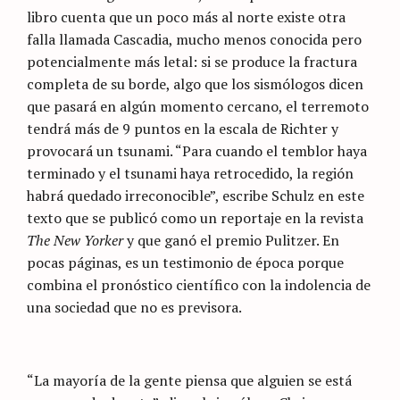
libro cuenta que un poco más al norte existe otra
falla llamada Cascadia, mucho menos conocida pero
potencialmente más letal: si se produce la fractura
completa de su borde, algo que los sismólogos dicen
que pasará en algún momento cercano, el terremoto
tendrá más de 9 puntos en la escala de Richter y
provocará un tsunami. “Para cuando el temblor haya
terminado y el tsunami haya retrocedido, la región
habrá quedado irreconocible”, escribe Schulz en este
texto que se publicó como un reportaje en la revista
The New Yorker
y que ganó el premio Pulitzer. En
pocas páginas, es un testimonio de época porque
combina el pronóstico científico con la indolencia de
una sociedad que no es previsora.
“La mayoría de la gente piensa que alguien se está