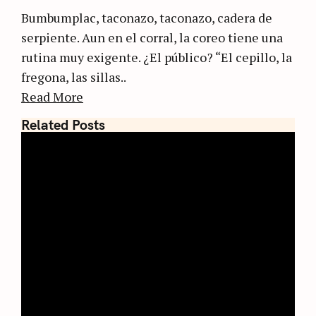
Bumbumplac, taconazo, taconazo, cadera de
serpiente. Aun en el corral, la coreo tiene una
rutina muy exigente. ¿El público? “El cepillo, la
fregona, las sillas..
Read More
Related Posts