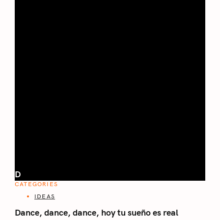
D
CATEGORIES
IDEAS
Dance, dance, dance, hoy tu sueño es real