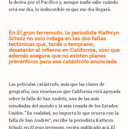
la deriva por el Pacífico y, aunque nadie sabe cuándo
será ese día, lo indiscutible es que ese día llegará.
En
El gran terremoto
, la periodista Kathryn
Schulz no solo indaga en las dos fallas
tectónicas que, tarde o temprano,
desatarán el infierno en California, sino que
además asegura que no existen planes
preventivos para esa catástrofe anunciada.
Las películas catástrofe, más que las clases de
geografía, nos enseñaron que California está apoyada
sobre la falla de San Andrés, una de las más
estudiadas del mundo y la más temida de los Estados
Unidos. “En realidad, no importa lo que ocurra con la
falla de San Andrés”, escribe la periodista Kathryn
Schulz en
El gran terremoto
, recién publicado acá. El