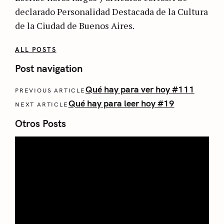
declarado Personalidad Destacada de la Cultura
de la Ciudad de Buenos Aires.
ALL POSTS
Post navigation
Qué hay para ver hoy #111
PREVIOUS ARTICLE
Qué hay para leer hoy #19
NEXT ARTICLE
Otros Posts