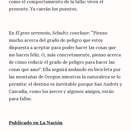
como el comportamiento de la falla: viven el
presente. Ya caerán los puentes.
En
El gran terremoto
, Schultz concluye: “Pienso
mucho acerca del grado de peligro que estoy
dispuesta a aceptar para poder hacer las cosas que
me hacen feliz. O, más concretamente, pienso acerca
de cómo reducir el grado de peligro para hacer las
cosas que amo”. Ella seguirá andando en bicicleta por
las montañas de Oregon mientras la naturaleza se lo
permita: el destino es inevitable porque San Andrés y
Cascadia, como los jueces y algunos amigos, están
para fallar.
Publicado en La Nación