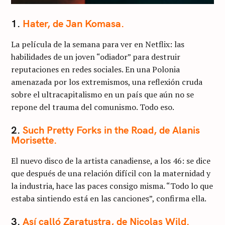
1.
Hater, de Jan Komasa.
La película de la semana para ver en Netflix: las
habilidades de un joven “odiador” para destruir
reputaciones en redes sociales. En una Polonia
amenazada por los extremismos, una reflexión cruda
sobre el ultracapitalismo en un país que aún no se
repone del trauma del comunismo. Todo eso.
2.
Such Pretty Forks in the Road, de Alanis
Morisette.
El nuevo disco de la artista canadiense, a los 46: se dice
que después de una relación difícil con la maternidad y
la industria, hace las paces consigo misma. “Todo lo que
estaba sintiendo está en las canciones”, confirma ella.
3.
Así calló Zaratustra, de Nicolas Wild.