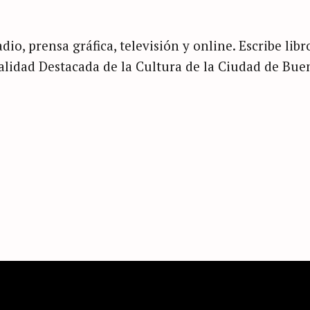
dio, prensa gráfica, televisión y online. Escribe libr
nalidad Destacada de la Cultura de la Ciudad de Bue