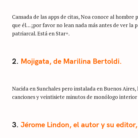
Cansada de las apps de citas, Noa conoce al hombre pe
que él… ¡por favor no lean nada más antes de ver la 
patriarcal. Está en Star+.
2.
Mojigata, de Marilina Bertoldi.
Nacida en Sunchales pero instalada en Buenos Aires,
canciones y veintisiete minutos de monólogo interior
3.
Jérome Lindon, el autor y su editor