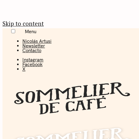
Skip to content
Menu
Nicolás Artusi
Newsletter
Contacto
Instagram
Facebook
X