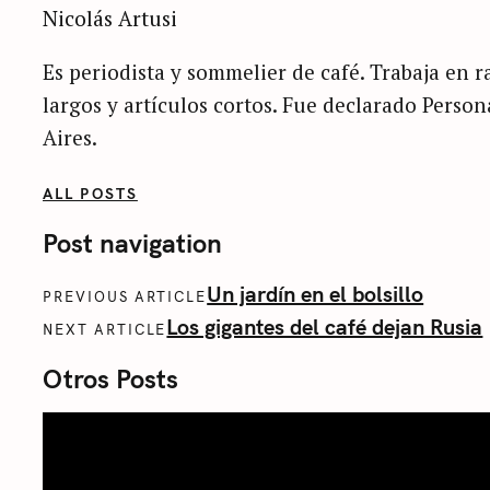
Nicolás Artusi
Es periodista y sommelier de café. Trabaja en ra
largos y artículos cortos. Fue declarado Perso
Aires.
ALL POSTS
Post navigation
Un jardín en el bolsillo
PREVIOUS ARTICLE
Los gigantes del café dejan Rusia
NEXT ARTICLE
Otros Posts