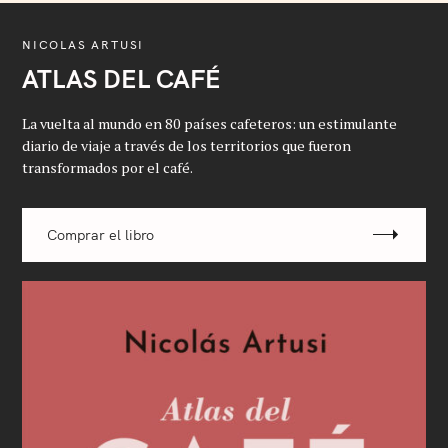
NICOLAS ARTUSI
ATLAS DEL CAFÉ
La vuelta al mundo en 80 países cafeteros: un estimulante
diario de viaje a través de los territorios que fueron
transformados por el café.
Comprar el libro