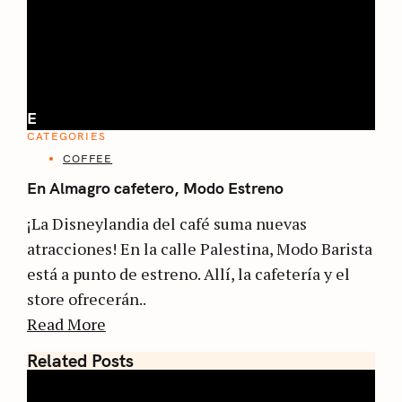
E
CATEGORIES
COFFEE
En Almagro cafetero, Modo Estreno
¡La Disneylandia del café suma nuevas
atracciones! En la calle Palestina, Modo Barista
está a punto de estreno. Allí, la cafetería y el
store ofrecerán..
Read More
Related Posts