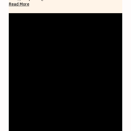
Read More