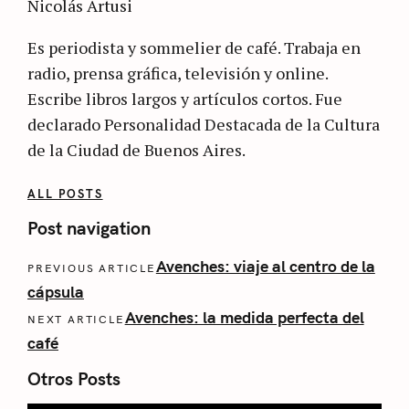
Nicolás Artusi
Es periodista y sommelier de café. Trabaja en
radio, prensa gráfica, televisión y online.
Escribe libros largos y artículos cortos. Fue
declarado Personalidad Destacada de la Cultura
de la Ciudad de Buenos Aires.
ALL POSTS
Post navigation
Avenches: viaje al centro de la
PREVIOUS ARTICLE
cápsula
Avenches: la medida perfecta del
NEXT ARTICLE
café
Otros Posts