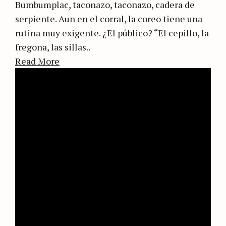
Bumbumplac, taconazo, taconazo, cadera de
serpiente. Aun en el corral, la coreo tiene una
rutina muy exigente. ¿El público? “El cepillo, la
fregona, las sillas..
Read More