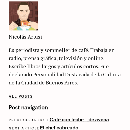
Nicolás Artusi
Es periodista y sommelier de café. Trabaja en
radio, prensa gráfica, televisión y online.
Escribe libros largos y artículos cortos. Fue
declarado Personalidad Destacada de la Cultura
de la Ciudad de Buenos Aires.
ALL POSTS
Post navigation
Café con leche… de avena
PREVIOUS ARTICLE
El chef cabreado
NEXT ARTICLE