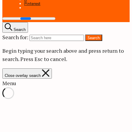
Pinterest
Search
Search for:
Search
Begin typing your search above and press return to
search.
Press Esc to cancel.
Close overlay search
Menu