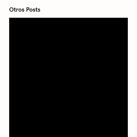
Otros Posts