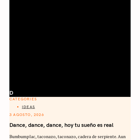
D
CATEGORIES
IDEAS
3 AGOSTO, 2026
Dance, dance, dance, hoy tu sueño es real
Bumbumplac, taconazo, taconazo, cadera de serpiente. Aun