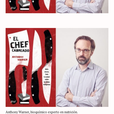
Anthony Warner, bioquímico experto en nutrición.