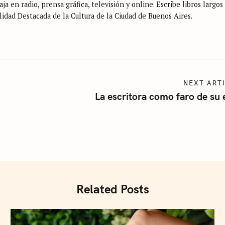
ja en radio, prensa gráfica, televisión y online. Escribe libros largos
lidad Destacada de la Cultura de la Ciudad de Buenos Aires.
NEXT ART
La escritora como faro de su
Related Posts