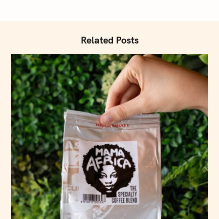
Related Posts