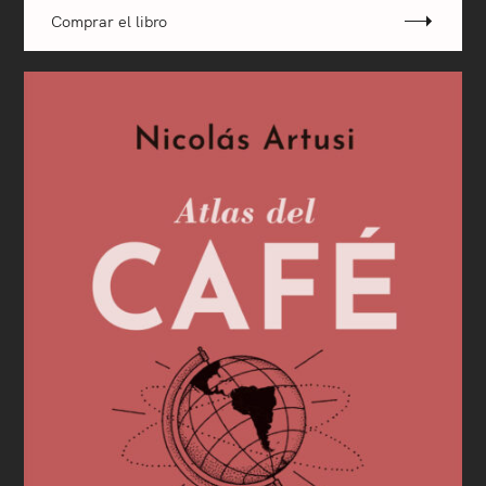
Comprar el libro