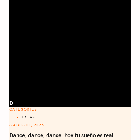
D
CATEGORIES
IDEAS
3 AGOSTO, 2026
Dance, dance, dance, hoy tu sueño es real