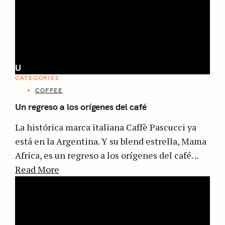
U
CATEGORIES
COFFEE
Un regreso a los orígenes del café
La histórica marca italiana Caffè Pascucci ya
está en la Argentina. Y su blend estrella, Mama
Africa, es un regreso a los orígenes del café. ..
Read More