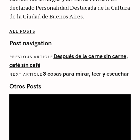
declarado Personalidad Destacada de la Cultura
de la Ciudad de Buenos Aires.
ALL POSTS
Post navigation
Después de la carne sin carne,
PREVIOUS ARTICLE
café sin café
3 cosas para mirar, leer y escuchar
NEXT ARTICLE
Otros Posts