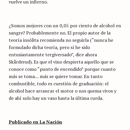
vuelve un infierno.
¿Somos mejores con un 0,05 por ciento de alcohol en
sangre? Probablemente no. El propio autor de la
teoría insólita recomienda no seguirla (“nunca he
formulado dicha teoría, pero sí he sido
entusiastamente tergiversado”, dice ahora
Skårderud). Es que el vino despierta aquello que se
conoce como “punto de encendido” porque cuanto
más se toma… más se quiere tomar. En tanto
combustible, todo es cuestión de graduación: el
alcohol hace arrancar el motor o nos quema vivos y
de ahí solo hay un vaso hasta la última curda.
Publicado en La Nación