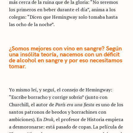
más cerca de la ruina que de la gloria: “No seremos
los primeros en beber durante el día”, anima a los
colegas: “Dicen que Hemingway solo tomaba hasta
las ocho de la noche”.
¿Somos mejores con vino en sangre? Según
una insólita teoría, nacemos con un déficit
de alcohol en sangre y por eso necesitamos
tomar.
Yo mismo leí, y seguí, el consejo de Hemingway:
“Escribe borracho y corrige sobrio” (junto con
Churchill, el autor de
París era una fiesta
es uno de los
santos patronos de beodos y borrachines con
ambiciones). En
Druk
, el profesor de Historia empieza
a desmoronarse: está pasado de copas. La película de