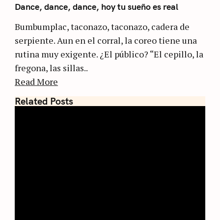
Dance, dance, dance, hoy tu sueño es real
Bumbumplac, taconazo, taconazo, cadera de
serpiente. Aun en el corral, la coreo tiene una
rutina muy exigente. ¿El público? “El cepillo, la
fregona, las sillas..
Read More
Related Posts