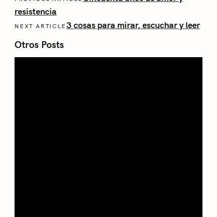
resistencia
3 cosas para mirar, escuchar y leer
NEXT ARTICLE
Otros Posts