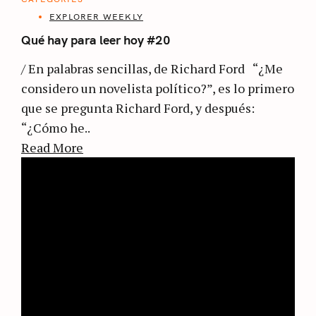
EXPLORER WEEKLY
Qué hay para leer hoy #20
/ En palabras sencillas, de Richard Ford “¿Me
considero un novelista político?”, es lo primero
que se pregunta Richard Ford, y después:
“¿Cómo he..
Read More