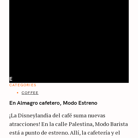
E
CATEGORIES
COFFEE
En Almagro cafetero, Modo Estreno
¡La Disneylandia del café suma nuevas
atracciones! En la calle Palestina, Modo Barista
está a punto de estreno. Allí, la cafetería y el