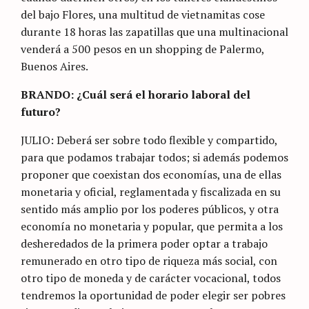
del bajo Flores, una multitud de vietnamitas cose
durante 18 horas las zapatillas que una multinacional
venderá a 500 pesos en un shopping de Palermo,
Buenos Aires.
BRANDO: ¿Cuál será el horario laboral del
futuro?
JULIO: Deberá ser sobre todo flexible y compartido,
para que podamos trabajar todos; si además podemos
proponer que coexistan dos economías, una de ellas
monetaria y oficial, reglamentada y fiscalizada en su
sentido más amplio por los poderes públicos, y otra
economía no monetaria y popular, que permita a los
desheredados de la primera poder optar a trabajo
remunerado en otro tipo de riqueza más social, con
otro tipo de moneda y de carácter vocacional, todos
tendremos la oportunidad de poder elegir ser pobres