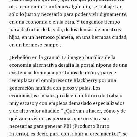
otra economía triunfemos algún día, se trabaje tan
sólo lo justo y necesario para poder vivir dignamente,
en una economía o en la otra. Y tengamos tiempo
para disfrutar de la vida, de los demás, de nuestros
hijos, en un hermoso planeta, en una hermosa ciudad,
en un hermoso campo…
¿Rebelión en la granja? La imagen bucólica de la
economía alternativa desafía la postal nipona de una
existencia iluminada por tubos de neón y parece
reemplazar el omnipresente Blackberry por una
generación muñida con picos y palas. Los
economistas sociales predicen un futuro de trabajo
muy escaso y con empleos demasiado especializados
y de alto valor añadido. “¿Qué van a hacer, cómo y de
qué van a vivir esas personas que no van a ser
necesarias para generar PBI (Producto Bruto
Interno), es decir, para contribuir al crecimiento?”, se