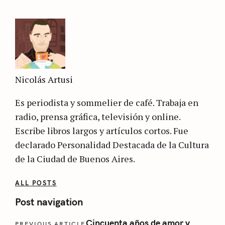
Nicolás Artusi
Es periodista y sommelier de café. Trabaja en
radio, prensa gráfica, televisión y online.
Escribe libros largos y artículos cortos. Fue
declarado Personalidad Destacada de la Cultura
de la Ciudad de Buenos Aires.
ALL POSTS
Post navigation
Cincuenta años de amor y
PREVIOUS ARTICLE