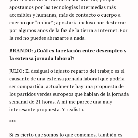
apostamos por las tecnologías intermedias más
accesibles y humanas, más de contacto o cuerpo a
cuerpo que “online”; apostaría incluso por desterrar
por algunos años de la faz de la tierra a Internet. Por
la red no puedes abrazarte a nada.
BRANDO: ¿Cuál es la relación entre desempleo y
la extensa jornada laboral?
JULIO: El desigual o injusto reparto del trabajo es el
causante de una extensa jornada laboral que podría
ser compartida; actualmente hay una propuesta de
los partidos verdes europeos que hablan de la jornada
semanal de 21 horas. A mí me parece una muy
interesante propuesta. Y realista.
***
Si es cierto que somos lo que comemos, también es