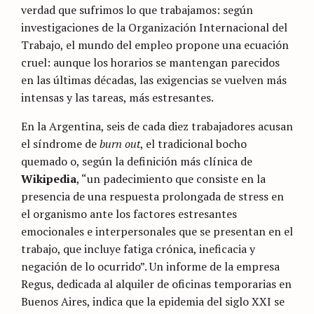
verdad que sufrimos lo que trabajamos: según
investigaciones de la Organización Internacional del
Trabajo, el mundo del empleo propone una ecuación
cruel: aunque los horarios se mantengan parecidos
en las últimas décadas, las exigencias se vuelven más
intensas y las tareas, más estresantes.
En la Argentina, seis de cada diez trabajadores acusan
el síndrome de
burn out
, el tradicional bocho
quemado o, según la definición más clínica de
Wikipedia
, “un padecimiento que consiste en la
presencia de una respuesta prolongada de stress en
el organismo ante los factores estresantes
emocionales e interpersonales que se presentan en el
trabajo, que incluye fatiga crónica, ineficacia y
negación de lo ocurrido”. Un informe de la empresa
Regus, dedicada al alquiler de oficinas temporarias en
Buenos Aires, indica que la epidemia del siglo XXI se