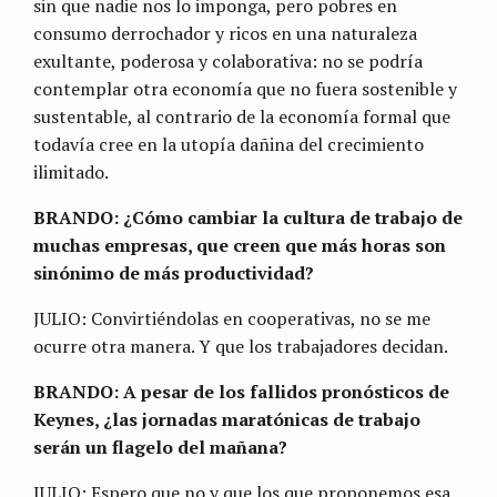
sin que nadie nos lo imponga, pero pobres en
consumo derrochador y ricos en una naturaleza
exultante, poderosa y colaborativa: no se podría
contemplar otra economía que no fuera sostenible y
sustentable, al contrario de la economía formal que
todavía cree en la utopía dañina del crecimiento
ilimitado.
BRANDO: ¿Cómo cambiar la cultura de trabajo de
muchas empresas, que creen que más horas son
sinónimo de más productividad?
JULIO: Convirtiéndolas en cooperativas, no se me
ocurre otra manera. Y que los trabajadores decidan.
BRANDO: A pesar de los fallidos pronósticos de
Keynes, ¿las jornadas maratónicas de trabajo
serán un flagelo del mañana?
JULIO: Espero que no y que los que proponemos esa