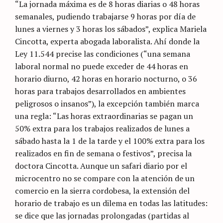
“La jornada máxima es de 8 horas diarias o 48 horas
semanales, pudiendo trabajarse 9 horas por día de
lunes a viernes y 3 horas los sábados”, explica Mariela
Cincotta, experta abogada laboralista. Ahí donde la
Ley 11.544 precise las condiciones (“una semana
laboral normal no puede exceder de 44 horas en
horario diurno, 42 horas en horario nocturno, o 36
horas para trabajos desarrollados en ambientes
peligrosos o insanos”), la excepción también marca
una regla: “Las horas extraordinarias se pagan un
50% extra para los trabajos realizados de lunes a
sábado hasta la 1 de la tarde y el 100% extra para los
realizados en fin de semana o festivos”, precisa la
doctora Cincotta. Aunque un safari diario por el
microcentro no se compare con la atención de un
comercio en la sierra cordobesa, la extensión del
horario de trabajo es un dilema en todas las latitudes:
se dice que las jornadas prolongadas (partidas al