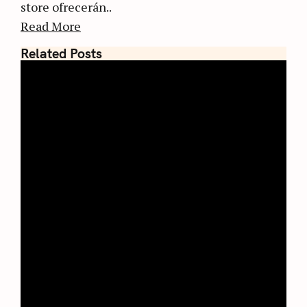
store ofrecerán..
Read More
Related Posts