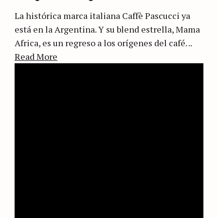
La histórica marca italiana Caffè Pascucci ya
está en la Argentina. Y su blend estrella, Mama
Africa, es un regreso a los orígenes del café. ..
Read More