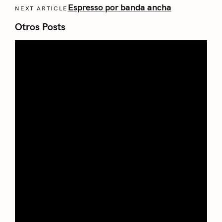
Espresso por banda ancha
NEXT ARTICLE
Otros Posts