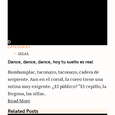
D
CATEGORIES
IDEAS
Dance, dance, dance, hoy tu sueño es real
Bumbumplac, taconazo, taconazo, cadera de
serpiente. Aun en el corral, la coreo tiene una
rutina muy exigente. ¿El público? “El cepillo, la
fregona, las sillas..
Read More
Related Posts