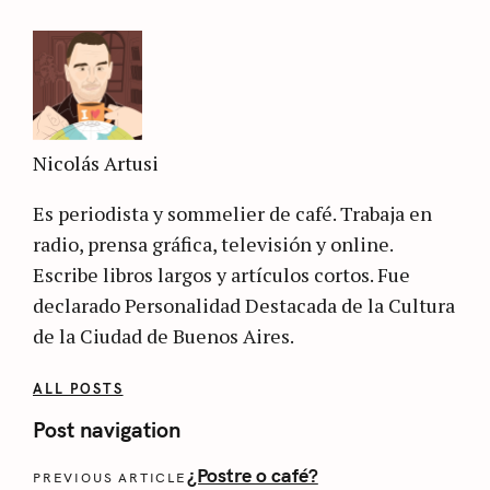
Nicolás Artusi
Es periodista y sommelier de café. Trabaja en
radio, prensa gráfica, televisión y online.
Escribe libros largos y artículos cortos. Fue
declarado Personalidad Destacada de la Cultura
de la Ciudad de Buenos Aires.
ALL POSTS
Post navigation
¿Postre o café?
PREVIOUS ARTICLE