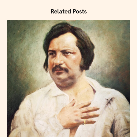
Related Posts