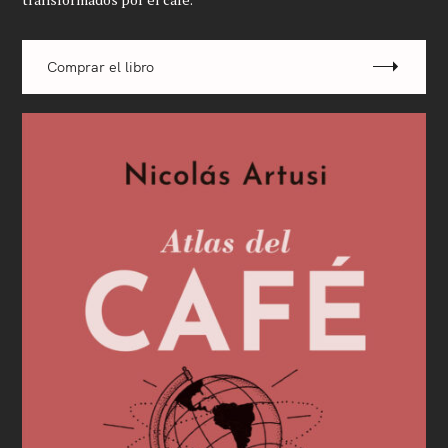
Comprar el libro