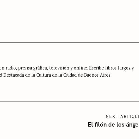
n radio, prensa gráfica, televisión y online. Escribe libros largos y
d Destacada de la Cultura de la Ciudad de Buenos Aires.
NEXT ARTICL
El filón de los ánge