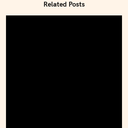
Related Posts