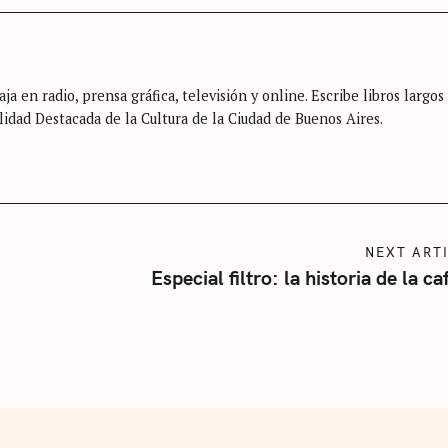
ja en radio, prensa gráfica, televisión y online. Escribe libros largos
lidad Destacada de la Cultura de la Ciudad de Buenos Aires.
NEXT ART
Especial filtro: la historia de la ca