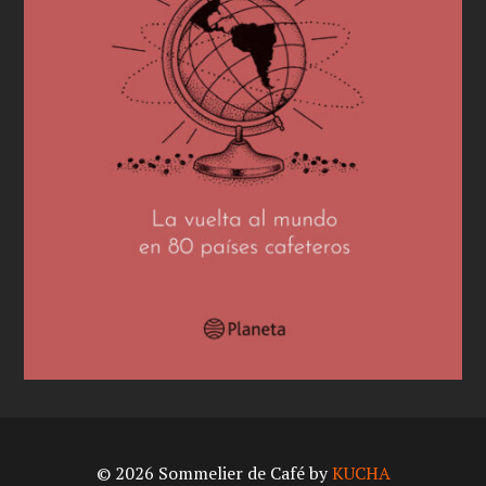
© 2026 Sommelier de Café by
KUCHA