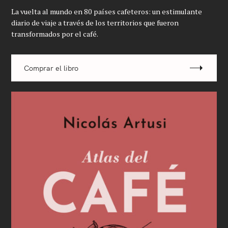
La vuelta al mundo en 80 países cafeteros: un estimulante
diario de viaje a través de los territorios que fueron
transformados por el café.
Comprar el libro