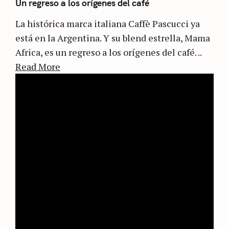
Un regreso a los orígenes del café
La histórica marca italiana Caffè Pascucci ya
está en la Argentina. Y su blend estrella, Mama
Africa, es un regreso a los orígenes del café. ..
Read More