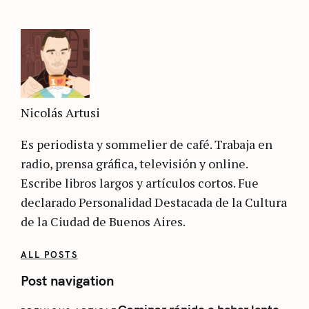
Nicolás Artusi
Es periodista y sommelier de café. Trabaja en
radio, prensa gráfica, televisión y online.
Escribe libros largos y artículos cortos. Fue
declarado Personalidad Destacada de la Cultura
de la Ciudad de Buenos Aires.
ALL POSTS
Post navigation