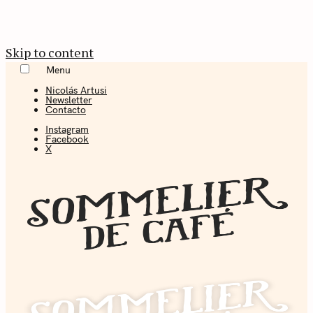
Skip to content
Menu
Nicolás Artusi
Newsletter
Contacto
Instagram
Facebook
X