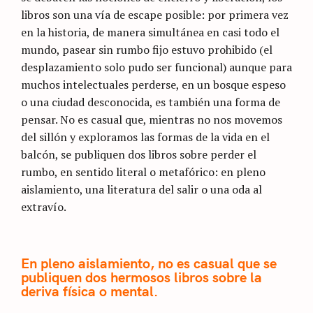
libros son una vía de escape posible: por primera vez
en la historia, de manera simultánea en casi todo el
mundo, pasear sin rumbo fijo estuvo prohibido (el
desplazamiento solo pudo ser funcional) aunque para
muchos intelectuales perderse, en un bosque espeso
o una ciudad desconocida, es también una forma de
pensar. No es casual que, mientras no nos movemos
del sillón y exploramos las formas de la vida en el
balcón, se publiquen dos libros sobre perder el
rumbo, en sentido literal o metafórico: en pleno
aislamiento, una literatura del salir o una oda al
extravío.
En pleno aislamiento, no es casual que se
publiquen dos hermosos libros sobre la
deriva física o mental.