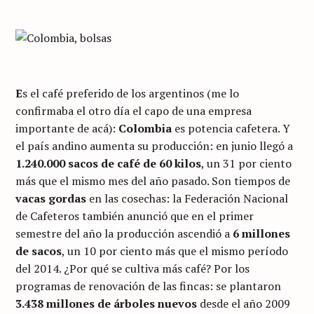
E
s el café preferido de los argentinos (me lo
confirmaba el otro día el capo de una empresa
importante de acá):
Colombia
es potencia cafetera. Y
el país andino aumenta su producción: en junio llegó a
1.240.000 sacos de café de 60 kilos
, un 31 por ciento
más que el mismo mes del año pasado. Son tiempos de
vacas gordas
en las cosechas: la Federación Nacional
de Cafeteros también anunció que en el primer
semestre del año la producción ascendió a
6 millones
de sacos
, un 10 por ciento más que el mismo período
del 2014. ¿Por qué se cultiva más café? Por los
programas de renovación de las fincas: se plantaron
3.438 millones de árboles nuevos
desde el año 2009