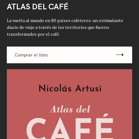
ATLAS DEL CAFÉ
La vuelta al mundo en 80 países cafeteros: un estimulante
diario de viaje a través de los territorios que fueron
transformados por el café.
Comprar el libro