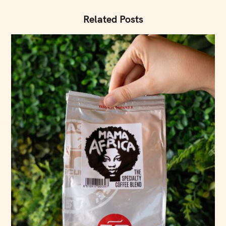
Related Posts