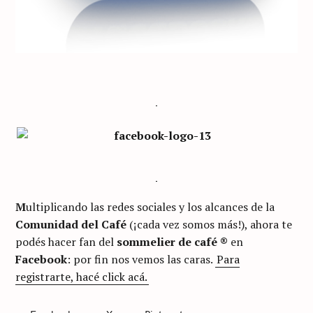
M
ultiplicando las redes sociales y los alcances de la
Comunidad del Café
(¡cada vez somos más!), ahora te
podés hacer fan del
sommelier de café ®
en
Facebook
: por fin nos vemos las caras.
Para
registrarte, hacé click acá.