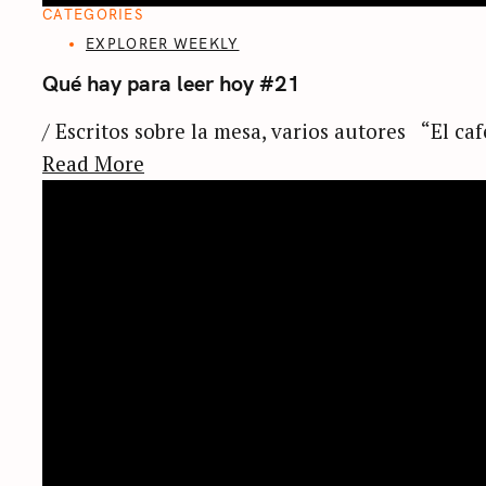
CATEGORIES
EXPLORER WEEKLY
Qué hay para leer hoy #21
/ Escritos sobre la mesa, varios autores “El caf
Read More