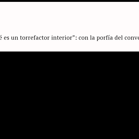
é es un torrefactor interior”: con la porfía del conv