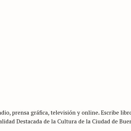
dio, prensa gráfica, televisión y online. Escribe libr
nalidad Destacada de la Cultura de la Ciudad de Bue