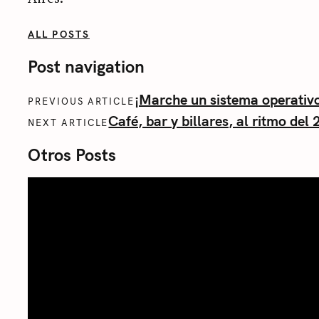
ALL POSTS
Post navigation
¡Marche un sistema operativ
PREVIOUS ARTICLE
Café, bar y billares, al ritmo del 
NEXT ARTICLE
Otros Posts