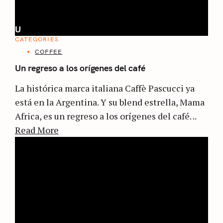
U
CATEGORIES
COFFEE
Un regreso a los orígenes del café
La histórica marca italiana Caffè Pascucci ya
está en la Argentina. Y su blend estrella, Mama
Africa, es un regreso a los orígenes del café. ..
Read More