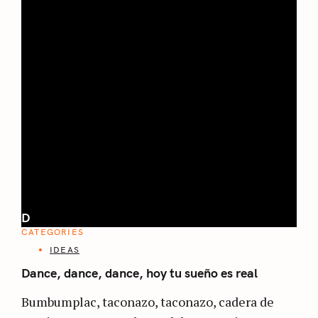
D
CATEGORIES
IDEAS
Dance, dance, dance, hoy tu sueño es real
Bumbumplac, taconazo, taconazo, cadera de