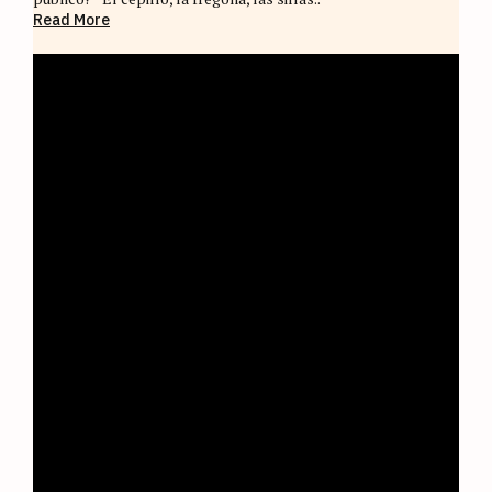
Read More