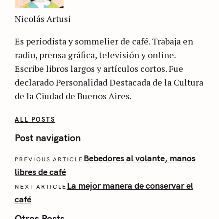
Nicolás Artusi
Es periodista y sommelier de café. Trabaja en
radio, prensa gráfica, televisión y online.
Escribe libros largos y artículos cortos. Fue
declarado Personalidad Destacada de la Cultura
de la Ciudad de Buenos Aires.
ALL POSTS
Post navigation
Bebedores al volante, manos
PREVIOUS ARTICLE
libres de café
La mejor manera de conservar el
NEXT ARTICLE
café
Otros Posts