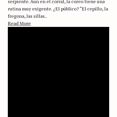
serpiente. Aun en el corral, la coreo tiene una
rutina muy exigente. ¿El público? “El cepillo, la
fregona, las sillas..
Read More