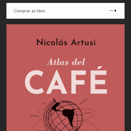
Comprar el libro