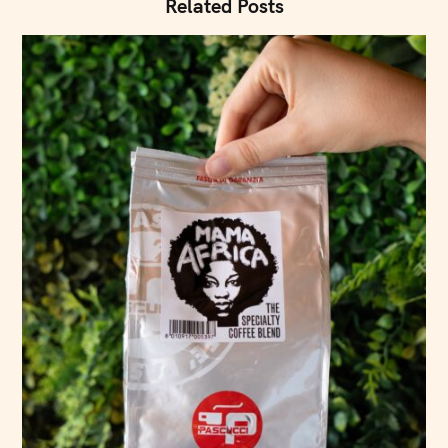
Related Posts