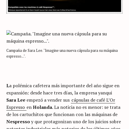
Campaña de Sara Lee. "Imagine una nueva cápsula para su máquina
espresso...".
L
a polémica cafetera más importante del año sigue en
expansión: desde hace tres días, la empresa yanqui
Sara Lee
empezó a vender sus
cápsulas de café L’Or
Espresso
en
Holanda
. La noticia no es menor: se trata
de los cartuchitos que funcionan con las máquinas de
Nespresso
y que protagonizan uno de los juicios sobre
patentes industriales más notorios de los últimos años.