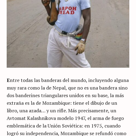
E
ntre todas las banderas del mundo, incluyendo alguna
muy rara como la de Nepal, que no es una bandera sino
dos banderines triangulares unidos en su base, la más
extraña es la de Mozambique: tiene el dibujo de un
libro, una azada… y un rifle. Más precisamente, un
Avtomat Kalashnikova modelo 1947, el arma de fuego
emblemática de la Unión Soviética: en 1975, cuando
logró su independencia, Mozambique se refundó como