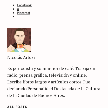
Facebook
X
Pinterest
Nicolás Artusi
Es periodista y sommelier de café. Trabaja en
radio, prensa gráfica, televisión y online.
Escribe libros largos y artículos cortos. Fue
declarado Personalidad Destacada de la Cultura
de la Ciudad de Buenos Aires.
ALL POSTS