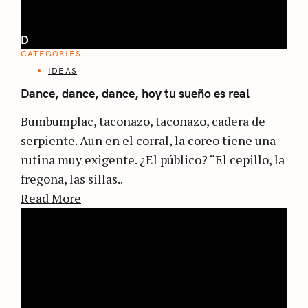
D
CATEGORIES
IDEAS
Dance, dance, dance, hoy tu sueño es real
Bumbumplac, taconazo, taconazo, cadera de
serpiente. Aun en el corral, la coreo tiene una
rutina muy exigente. ¿El público? “El cepillo, la
fregona, las sillas..
Read More