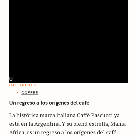
U
CATEGORIES
COFFEE
Un regreso a los orígenes del café
La histórica marca italiana Caffè Pascucci ya
está en la Argentina. Y su blend estrella, Mama
Africa, es un regreso a los orígenes del café. ..