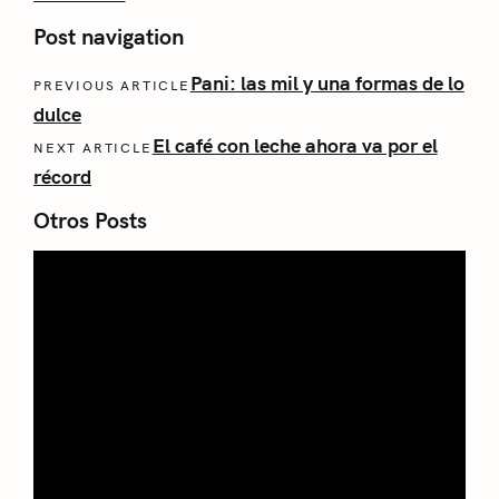
Post navigation
Pani: las mil y una formas de lo
PREVIOUS ARTICLE
dulce
El café con leche ahora va por el
NEXT ARTICLE
récord
Otros Posts