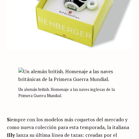
Un alemán british. Homenaje a las naves inglesas de la
Primera Guerra Mundial.
S
iempre con los modelos más coquetos del mercado y
como nueva colección para esta temporada, la italiana
Illy
lanza su última línea de tazas: creadas por el