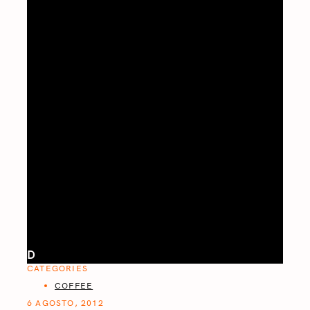
D
CATEGORIES
COFFEE
6 AGOSTO, 2012