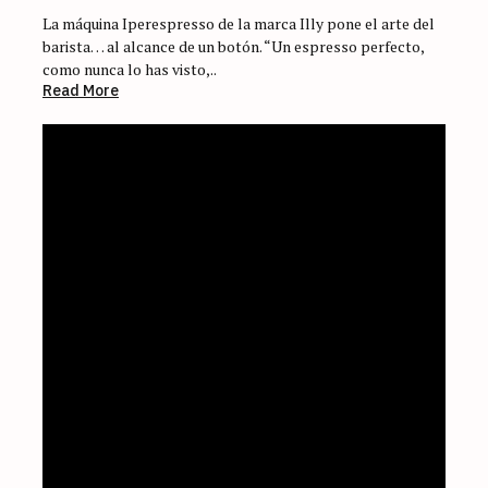
La máquina Iperespresso de la marca Illy pone el arte del
barista… al alcance de un botón. “Un espresso perfecto,
como nunca lo has visto,..
Read More