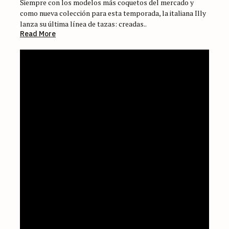
Siempre con los modelos más coquetos del mercado y
como nueva colección para esta temporada, la italiana Illy
lanza su última línea de tazas: creadas..
Read More