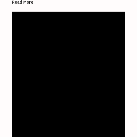
Read More