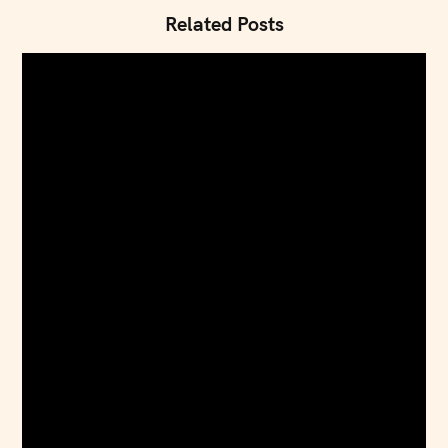
Related Posts