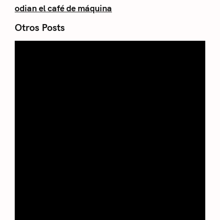
odian el café de máquina
Otros Posts