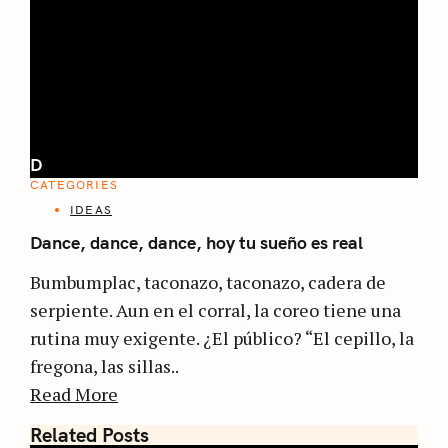
D
CATEGORIES
IDEAS
Dance, dance, dance, hoy tu sueño es real
Bumbumplac, taconazo, taconazo, cadera de
serpiente. Aun en el corral, la coreo tiene una
rutina muy exigente. ¿El público? “El cepillo, la
fregona, las sillas..
Read More
Related Posts