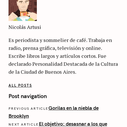
Nicolás Artusi
Es periodista y sommelier de café. Trabaja en
radio, prensa gráfica, televisión y online.
Escribe libros largos y artículos cortos. Fue
declarado Personalidad Destacada de la Cultura
de la Ciudad de Buenos Aires.
ALL POSTS
Post navigation
Gorilas en la niebla de
PREVIOUS ARTICLE
Brooklyn
El objetivo: desasnar a los que
NEXT ARTICLE