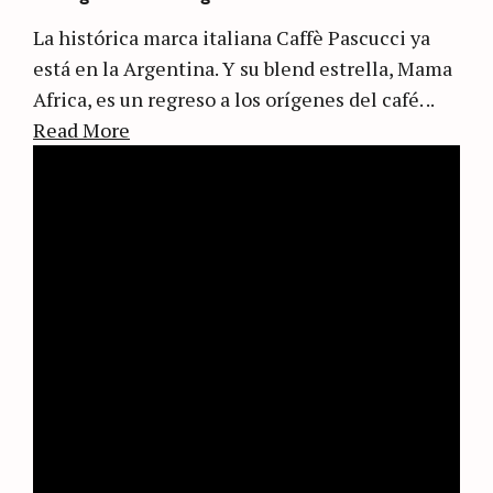
La histórica marca italiana Caffè Pascucci ya
está en la Argentina. Y su blend estrella, Mama
Africa, es un regreso a los orígenes del café. ..
Read More