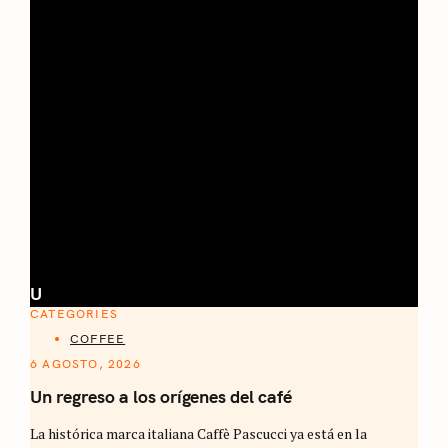
U
CATEGORIES
COFFEE
6 AGOSTO, 2026
Un regreso a los orígenes del café
La histórica marca italiana Caffè Pascucci ya está en la