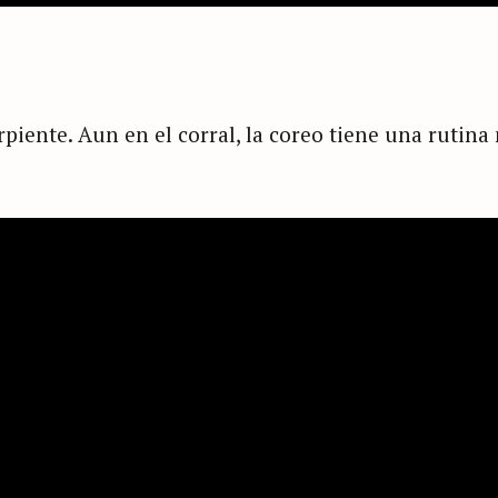
ente. Aun en el corral, la coreo tiene una rutina m