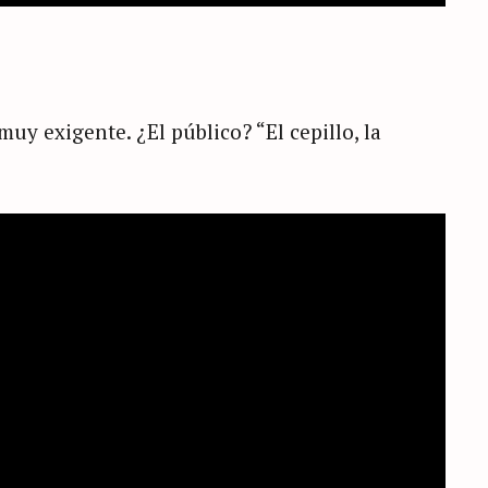
uy exigente. ¿El público? “El cepillo, la