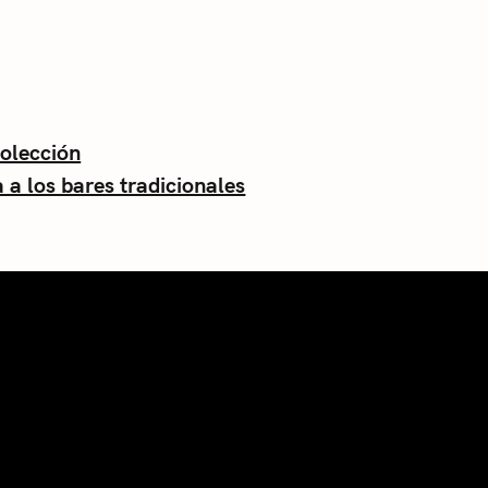
colección
 a los bares tradicionales