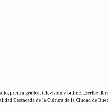
dio, prensa gráfica, televisión y online. Escribe libr
nalidad Destacada de la Cultura de la Ciudad de Bue