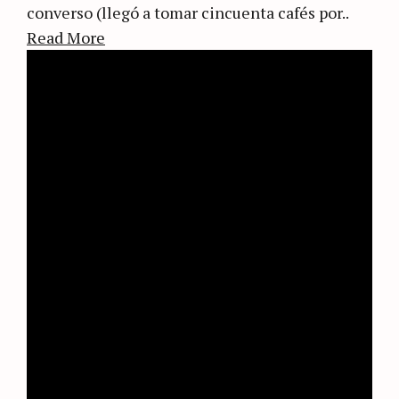
converso (llegó a tomar cincuenta cafés por..
Read More