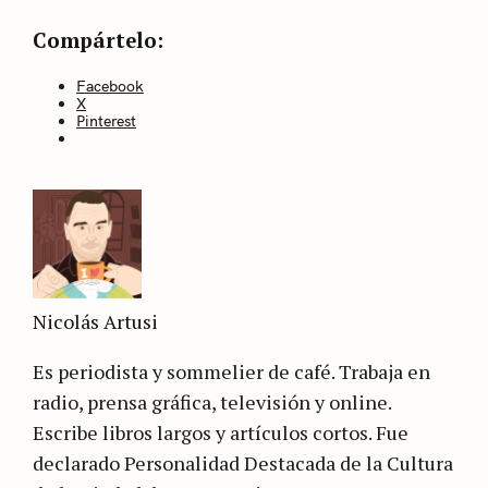
Compártelo:
Facebook
X
Pinterest
Nicolás Artusi
Es periodista y sommelier de café. Trabaja en
radio, prensa gráfica, televisión y online.
Escribe libros largos y artículos cortos. Fue
declarado Personalidad Destacada de la Cultura