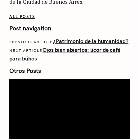
de la Ciudad de Buenos Aires.
ALL POSTS
Post navigation
¿Patrimonio de la humanidad?
PREVIOUS ARTICLE
Ojos bien abiertos: licor de café
NEXT ARTICLE
para búhos
Otros Posts