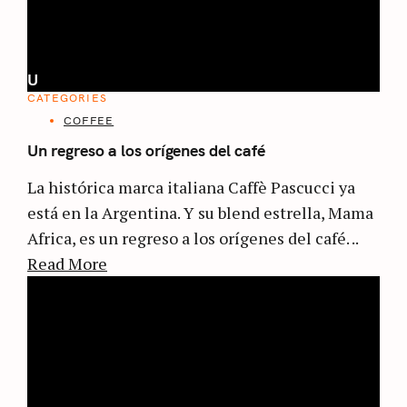
U
CATEGORIES
COFFEE
Un regreso a los orígenes del café
La histórica marca italiana Caffè Pascucci ya
está en la Argentina. Y su blend estrella, Mama
Africa, es un regreso a los orígenes del café. ..
Read More