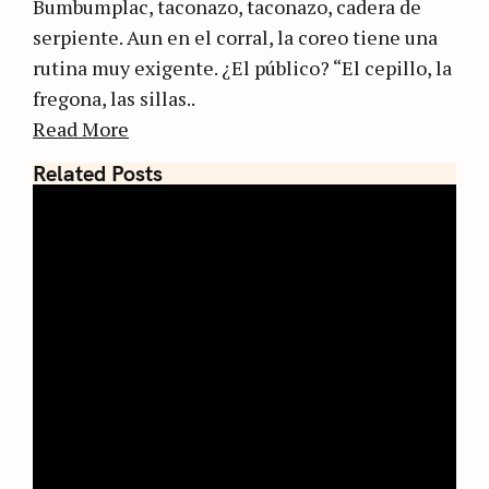
Bumbumplac, taconazo, taconazo, cadera de
serpiente. Aun en el corral, la coreo tiene una
rutina muy exigente. ¿El público? “El cepillo, la
fregona, las sillas..
Read More
Related Posts