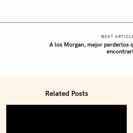
NEXT ARTICL
A los Morgan, mejor perderlos 
encontrar
Related Posts