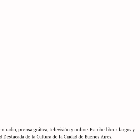
n radio, prensa gráfica, televisión y online. Escribe libros largos y
d Destacada de la Cultura de la Ciudad de Buenos Aires.