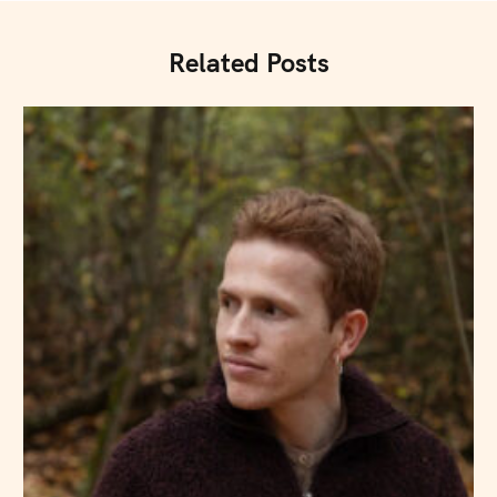
Related Posts