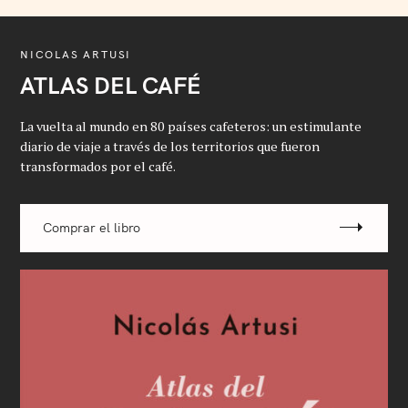
NICOLAS ARTUSI
ATLAS DEL CAFÉ
La vuelta al mundo en 80 países cafeteros: un estimulante
diario de viaje a través de los territorios que fueron
transformados por el café.
Comprar el libro