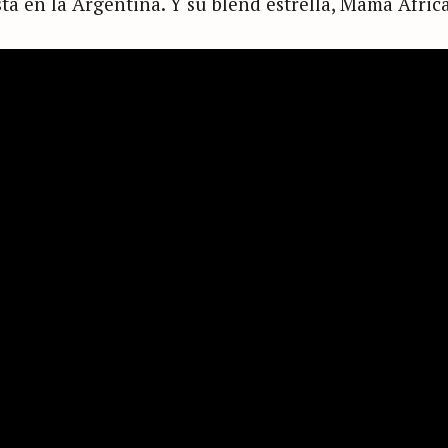
tá en la Argentina. Y su blend estrella, Mama Africa,